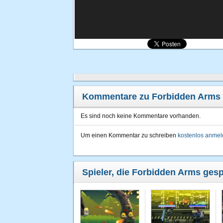
Kommentare zu Forbidden Arms
Es sind noch keine Kommentare vorhanden.
Um einen Kommentar zu schreiben
kostenlos anme
Spieler, die Forbidden Arms gesp