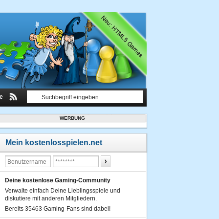
le
WERBUNG
Mein kostenlosspielen.net
Deine kostenlose Gaming-Community
Verwalte einfach Deine Lieblingsspiele und
diskutiere mit anderen Mitgliedern.
Bereits 35463 Gaming-Fans sind dabei!