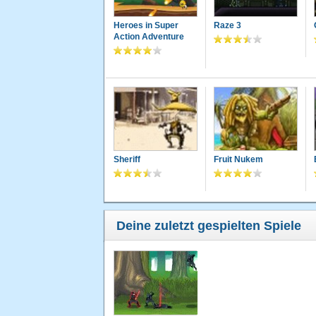
Heroes in Super
Raze 3
Action Adventure
Sheriff
Fruit Nukem
Deine zuletzt gespielten Spiele