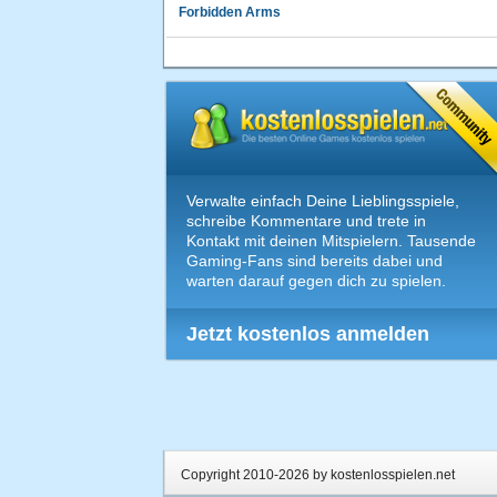
Forbidden Arms
Verwalte einfach Deine Lieblingsspiele,
schreibe Kommentare und trete in
Kontakt mit deinen Mitspielern. Tausende
Gaming-Fans sind bereits dabei und
warten darauf gegen dich zu spielen.
Jetzt kostenlos anmelden
Copyright 2010-2026 by kostenlosspielen.net