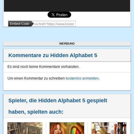
Embed-Code:
WERBUNG
Kommentare zu Hidden Alphabet 5
Es sind noch keine Kommentare vorhanden.
Um einen Kommentar zu schreiben
kostenlos anmelden
.
Spieler, die Hidden Alphabet 5 gespielt
haben, spielten auch: