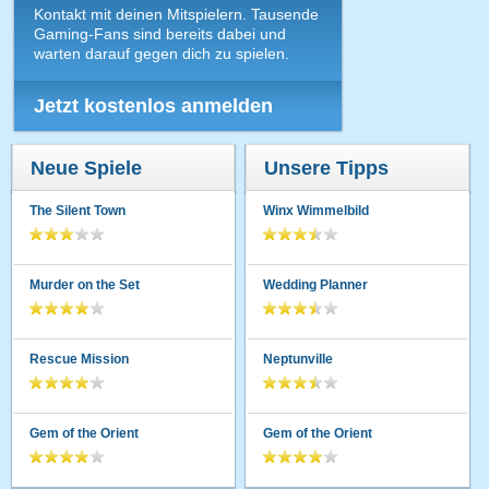
Kontakt mit deinen Mitspielern. Tausende
Gaming-Fans sind bereits dabei und
warten darauf gegen dich zu spielen.
Jetzt kostenlos anmelden
Neue Spiele
Unsere Tipps
The Silent Town
Winx Wimmelbild
Murder on the Set
Wedding Planner
Rescue Mission
Neptunville
Gem of the Orient
Gem of the Orient