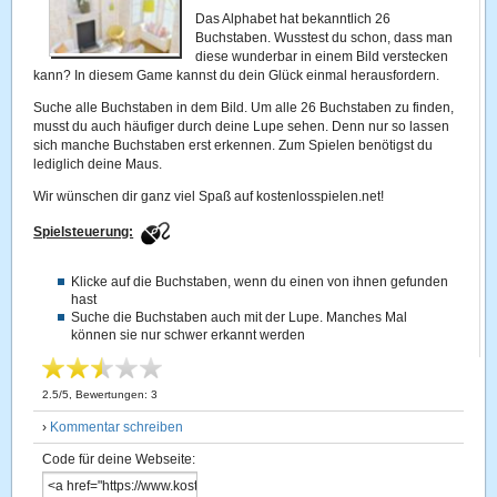
Das Alphabet hat bekanntlich 26
Buchstaben. Wusstest du schon, dass man
diese wunderbar in einem Bild verstecken
kann? In diesem Game kannst du dein Glück einmal herausfordern.
Suche alle Buchstaben in dem Bild. Um alle 26 Buchstaben zu finden,
musst du auch häufiger durch deine Lupe sehen. Denn nur so lassen
sich manche Buchstaben erst erkennen. Zum Spielen benötigst du
lediglich deine Maus.
Wir wünschen dir ganz viel Spaß auf kostenlosspielen.net!
Spielsteuerung:
Klicke auf die Buchstaben, wenn du einen von ihnen gefunden
hast
Suche die Buchstaben auch mit der Lupe. Manches Mal
können sie nur schwer erkannt werden
2.5
/
5
, Bewertungen:
3
›
Kommentar schreiben
Code für deine Webseite: