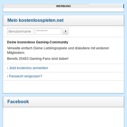
WERBUNG
Mein kostenlosspielen.net
Deine kostenlose Gaming-Community
Verwalte einfach Deine Lieblingsspiele und diskutiere mit anderen
Mitgliedern.
Bereits 35463 Gaming-Fans sind dabei!
›
Jetzt kostenlos anmelden
›
Passwort vergessen?
Facebook