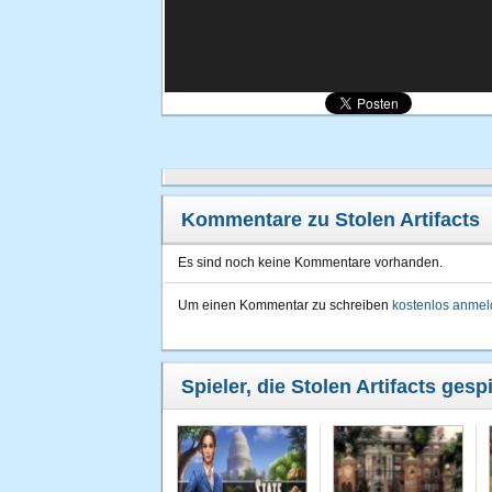
Kommentare zu Stolen Artifacts
Es sind noch keine Kommentare vorhanden.
Um einen Kommentar zu schreiben
kostenlos anme
Spieler, die Stolen Artifacts gesp