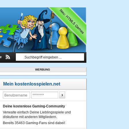
le
WERBUNG
Mein kostenlosspielen.net
Deine kostenlose Gaming-Community
Verwalte einfach Deine Lieblingsspiele und
diskutiere mit anderen Mitgliedern.
Bereits 35463 Gaming-Fans sind dabei!