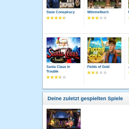
State Conspiracy
Wimmelbuch
Santa Claus in
Fields of Gold
Trouble
Deine zuletzt gespielten Spiele