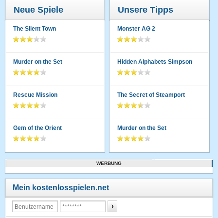
Neue Spiele
Unsere Tipps
The Silent Town
Monster AG 2
Murder on the Set
Hidden Alphabets Simpson
Rescue Mission
The Secret of Steamport
Gem of the Orient
Murder on the Set
WERBUNG
Mein kostenlosspielen.net