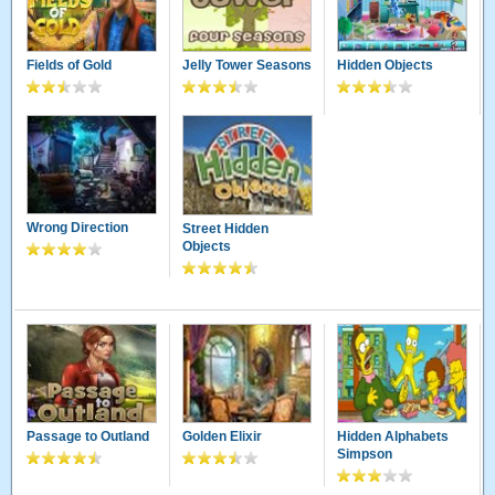
Fields of Gold
Jelly Tower Seasons
Hidden Objects
Wrong Direction
Street Hidden
Objects
Passage to Outland
Golden Elixir
Hidden Alphabets
Simpson