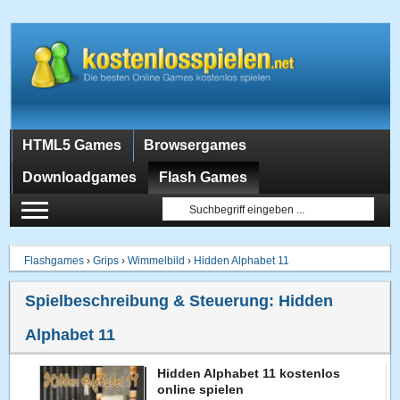
HTML5 Games
Browsergames
Downloadgames
Flash Games
Flashgames
›
Grips
›
Wimmelbild
›
Hidden Alphabet 11
Spielbeschreibung & Steuerung:
Hidden
Alphabet 11
Hidden Alphabet 11 kostenlos
online spielen