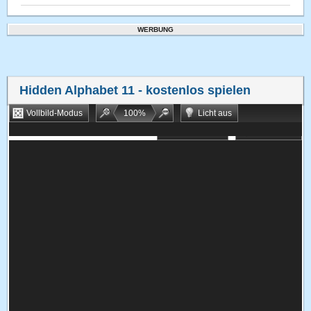
WERBUNG
Hidden Alphabet 11
- kostenlos spielen
Vollbild-Modus
100
%
Licht aus
Bookmarken
Zufallsspiel