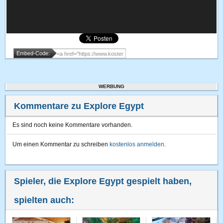
Embed-Code:
WERBUNG
Kommentare zu Explore Egypt
Es sind noch keine Kommentare vorhanden.
Um einen Kommentar zu schreiben
kostenlos anmelden
.
Spieler, die Explore Egypt gespielt haben,
spielten auch: