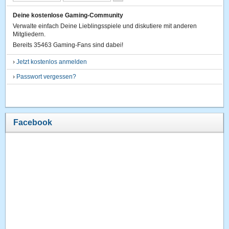
Deine kostenlose Gaming-Community
Verwalte einfach Deine Lieblingsspiele und diskutiere mit anderen
Mitgliedern.
Bereits 35463 Gaming-Fans sind dabei!
›
Jetzt kostenlos anmelden
›
Passwort vergessen?
Facebook