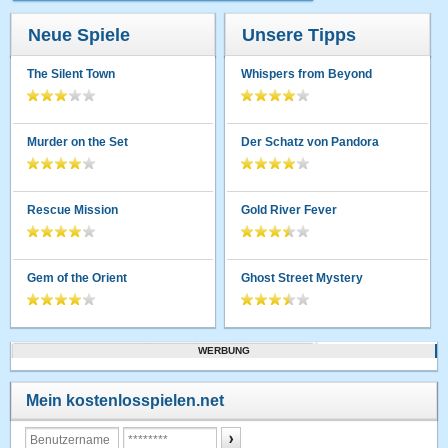
Neue Spiele
Unsere Tipps
The Silent Town
Whispers from Beyond
Murder on the Set
Der Schatz von Pandora
Rescue Mission
Gold River Fever
Gem of the Orient
Ghost Street Mystery
WERBUNG
Mein kostenlosspielen.net