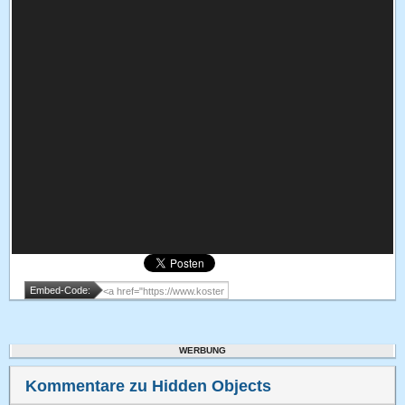
Embed-Code:
WERBUNG
Kommentare zu Hidden Objects