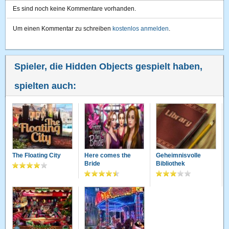
Es sind noch keine Kommentare vorhanden.
Um einen Kommentar zu schreiben
kostenlos anmelden
.
Spieler, die Hidden Objects gespielt haben,
spielten auch:
The Floating City
Here comes the
Geheimnisvolle
Bride
Bibliothek