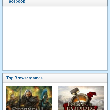
Facebook
Top Browsergames