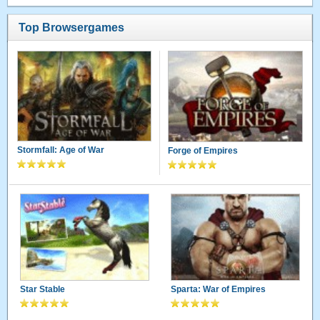
Top Browsergames
Stormfall: Age of War
Forge of Empires
Star Stable
Sparta: War of Empires