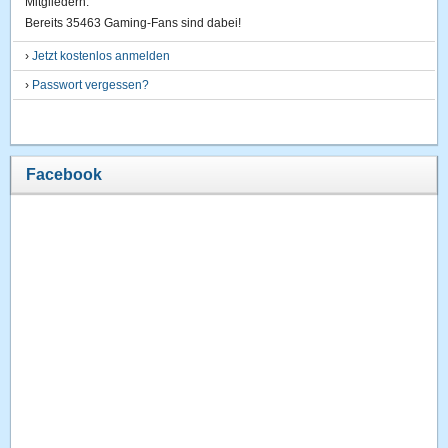
Mitgliedern.
Bereits 35463 Gaming-Fans sind dabei!
›
Jetzt kostenlos anmelden
›
Passwort vergessen?
Facebook