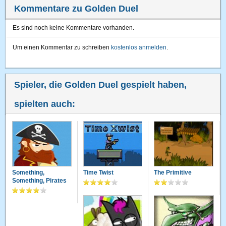
Kommentare zu Golden Duel
Es sind noch keine Kommentare vorhanden.
Um einen Kommentar zu schreiben
kostenlos anmelden
.
Spieler, die Golden Duel gespielt haben,
spielten auch:
Something,
Time Twist
The Primitive
Something, Pirates