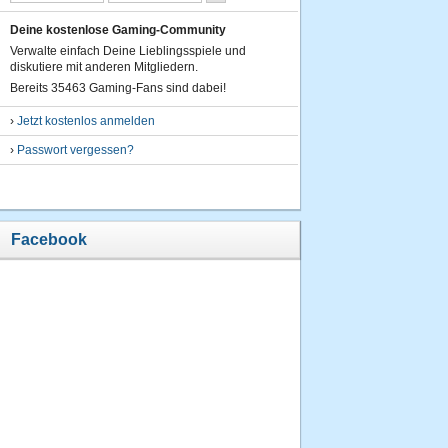
Deine kostenlose Gaming-Community
Verwalte einfach Deine Lieblingsspiele und
diskutiere mit anderen Mitgliedern.
Bereits 35463 Gaming-Fans sind dabei!
›
Jetzt kostenlos anmelden
›
Passwort vergessen?
Facebook