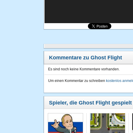
Kommentare zu Ghost Flight
Es sind noch keine Kommentare vorhanden.
Um einen Kommentar zu schreiben
kostenlos anme
Spieler, die Ghost Flight gespiel