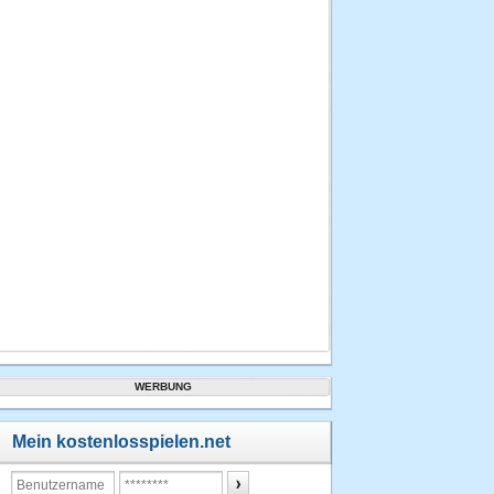
WERBUNG
Mein kostenlosspielen.net