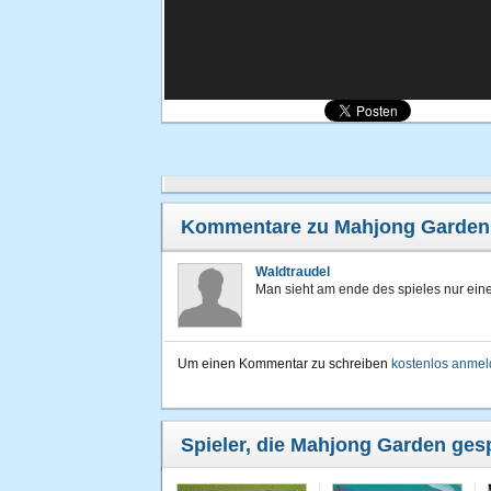
Kommentare zu Mahjong Garden
Waldtraudel
Man sieht am ende des spieles nur eine
Um einen Kommentar zu schreiben
kostenlos anme
Spieler, die Mahjong Garden gesp