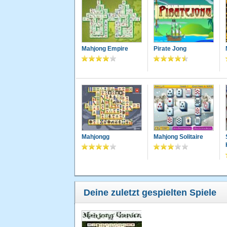
Mahjong Empire
Pirate Jong
Mahjongg
Mahjong Solitaire
Deine zuletzt gespielten Spiele