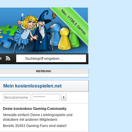
le
WERBUNG
Mein kostenlosspielen.net
Deine kostenlose Gaming-Community
Verwalte einfach Deine Lieblingsspiele und
diskutiere mit anderen Mitgliedern.
Bereits 35463 Gaming-Fans sind dabei!