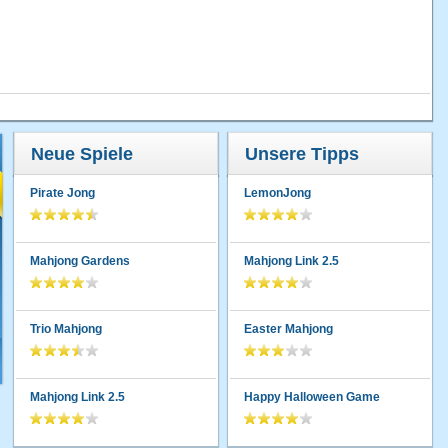
Neue Spiele
Unsere Tipps
Pirate Jong
LemonJong
Mahjong Gardens
Mahjong Link 2.5
Trio Mahjong
Easter Mahjong
Mahjong Link 2.5
Happy Halloween Game