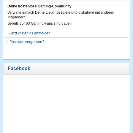
Deine kostenlose Gaming-Community
Verwalte einfach Deine Lieblingsspiele und diskutiere mit anderen
Mitgliedern.
Bereits 35463 Gaming-Fans sind dabei!
›
Jetzt kostenlos anmelden
›
Passwort vergessen?
Facebook