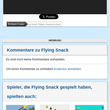
Embed-Code:
WERBUNG
Kommentare zu Flying Snack
Es sind noch keine Kommentare vorhanden.
Um einen Kommentar zu schreiben
kostenlos anmelden
.
Spieler, die Flying Snack gespielt haben,
spielten auch: