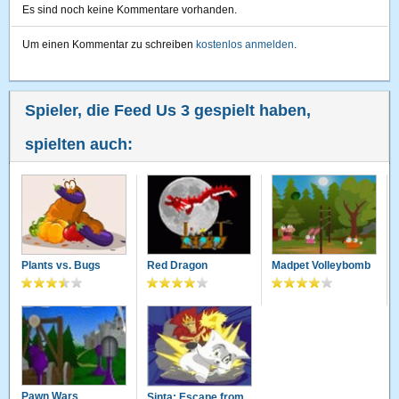
Es sind noch keine Kommentare vorhanden.
Um einen Kommentar zu schreiben
kostenlos anmelden
.
Spieler, die Feed Us 3 gespielt haben,
spielten auch:
Plants vs. Bugs
Red Dragon
Madpet Volleybomb
Pawn Wars
Sinta: Escape from