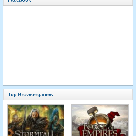
Top Browsergames