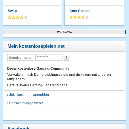
Swap
Ants Colonie
WERBUNG
Mein kostenlosspielen.net
Deine kostenlose Gaming-Community
Verwalte einfach Deine Lieblingsspiele und diskutiere mit anderen
Mitgliedern.
Bereits 35463 Gaming-Fans sind dabei!
›
Jetzt kostenlos anmelden
›
Passwort vergessen?
Facebook