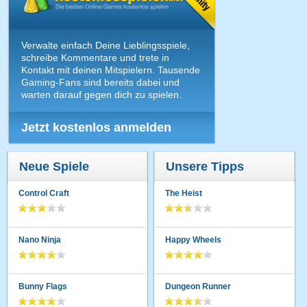
Verwalte einfach Deine Lieblingsspiele,
schreibe Kommentare und trete in
Kontakt mit deinen Mitspielern. Tausende
Gaming-Fans sind bereits dabei und
warten darauf gegen dich zu spielen.
Jetzt kostenlos anmelden
Neue Spiele
Unsere Tipps
Control Craft
The Heist
Nano Ninja
Happy Wheels
Bunny Flags
Dungeon Runner