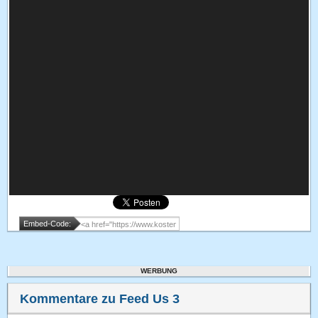
Embed-Code:
WERBUNG
Kommentare zu Feed Us 3