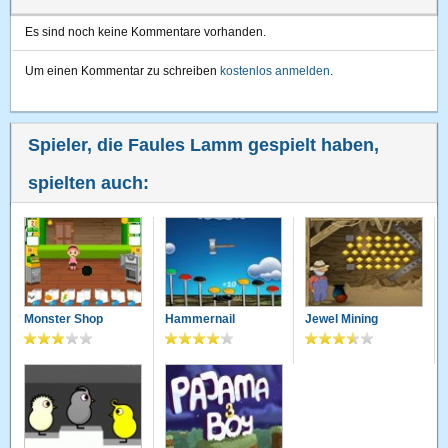
Es sind noch keine Kommentare vorhanden.
Um einen Kommentar zu schreiben
kostenlos anmelden
.
Spieler, die Faules Lamm gespielt haben,
spielten auch:
Monster Shop
Hammernail
Jewel Mining