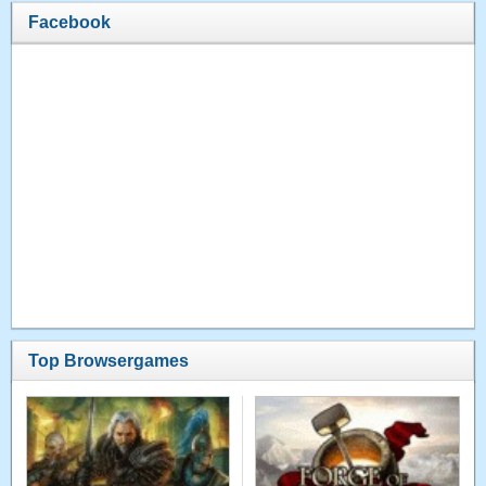
Facebook
Top Browsergames