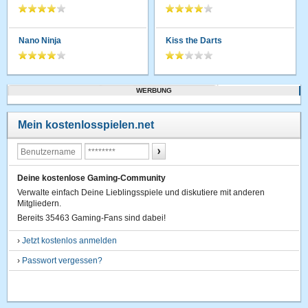
Nano Ninja
Kiss the Darts
WERBUNG
Mein kostenlosspielen.net
Deine kostenlose Gaming-Community
Verwalte einfach Deine Lieblingsspiele und diskutiere mit anderen
Mitgliedern.
Bereits 35463 Gaming-Fans sind dabei!
›
Jetzt kostenlos anmelden
›
Passwort vergessen?