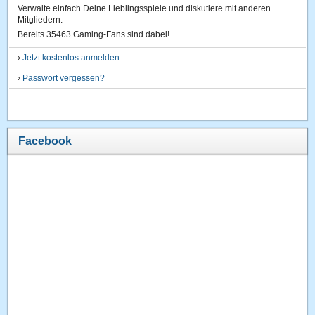
Verwalte einfach Deine Lieblingsspiele und diskutiere mit anderen
Mitgliedern.
Bereits 35463 Gaming-Fans sind dabei!
›
Jetzt kostenlos anmelden
›
Passwort vergessen?
Facebook