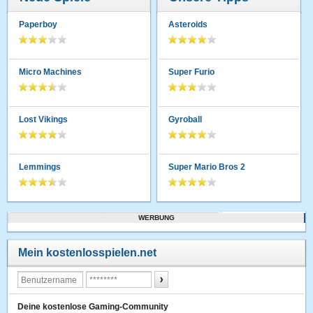
Paperboy
Asteroids
Micro Machines
Super Furio
Lost Vikings
Gyroball
Lemmings
Super Mario Bros 2
WERBUNG
Mein kostenlosspielen.net
Deine kostenlose Gaming-Community