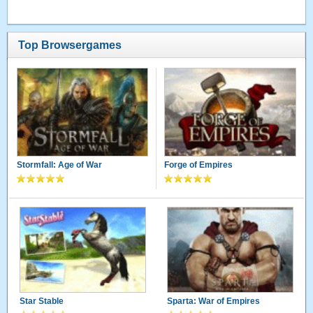
Top Browsergames
Stormfall: Age of War
Forge of Empires
Star Stable
Sparta: War of Empires