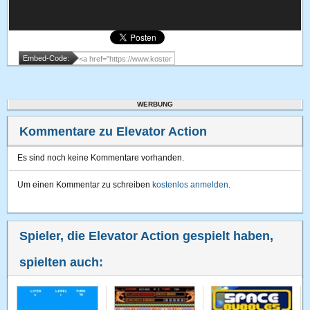
Embed-Code:
WERBUNG
Kommentare zu Elevator Action
Es sind noch keine Kommentare vorhanden.
Um einen Kommentar zu schreiben
kostenlos anmelden
.
Spieler, die Elevator Action gespielt haben,
spielten auch: