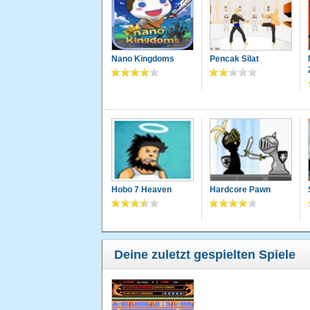
Nano Kingdoms
Pencak Silat
Hobo 7 Heaven
Hardcore Pawn
Deine zuletzt gespielten Spiele