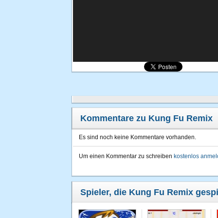
Kommentare zu Kung Fu Remix
Es sind noch keine Kommentare vorhanden.
Um einen Kommentar zu schreiben
kostenlos anme
Spieler, die Kung Fu Remix gespi