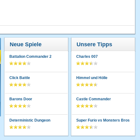
Neue Spiele
Unsere Tipps
Battalion Commander 2
Charles 007
Click Battle
Himmel und Hölle
Barons Door
Castle Commander
Deterministic Dungeon
Super Furio vs Monsters Bros