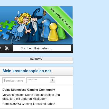
le
WERBUNG
Mein kostenlosspielen.net
Deine kostenlose Gaming-Community
Verwalte einfach Deine Lieblingsspiele und
diskutiere mit anderen Mitgliedern.
Bereits 35463 Gaming-Fans sind dabei!