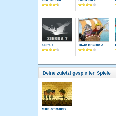
Sierra 7
Tower Breaker 2
Deine zuletzt gespielten Spiele
Mini Commando