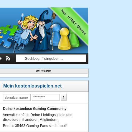
le
WERBUNG
Mein kostenlosspielen.net
Deine kostenlose Gaming-Community
Verwalte einfach Deine Lieblingsspiele und
diskutiere mit anderen Mitgliedern.
Bereits 35463 Gaming-Fans sind dabei!