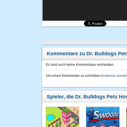
Kommentare zu Dr. Bulldogs Pets
Es sind noch keine Kommentare vorhanden.
Um einen Kommentar zu schreiben
kostenlos anme
Spieler, die Dr. Bulldogs Pets Ho