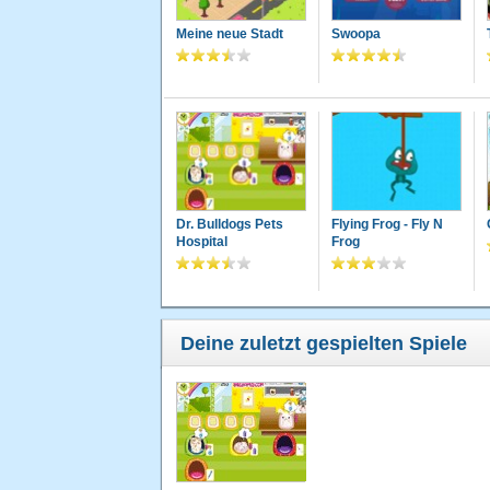
Meine neue Stadt
Swoopa
Dr. Bulldogs Pets
Flying Frog - Fly N
Hospital
Frog
Deine zuletzt gespielten Spiele