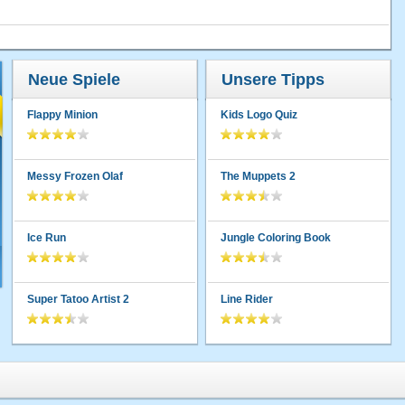
Neue Spiele
Unsere Tipps
Flappy Minion
Kids Logo Quiz
Messy Frozen Olaf
The Muppets 2
Ice Run
Jungle Coloring Book
Super Tatoo Artist 2
Line Rider