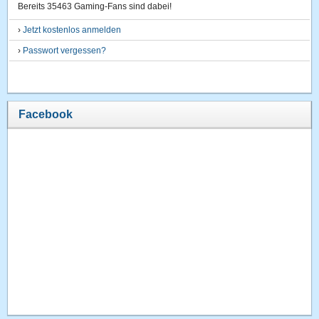
Bereits 35463 Gaming-Fans sind dabei!
›
Jetzt kostenlos anmelden
›
Passwort vergessen?
Facebook