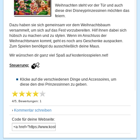
Weihnachten steht vor der Tür und auch
diese drei Disneyprinzessinen möchten das
feiern.
Dazu haben sie sich gemeinsam vor dem Weihnachtsbaum
versammelt, um sich auf das Fest vorzubereiten. Hilf ihnen dabei sich
hübsch zu machen und zu stylen. Wenn im Anschluss der
Weihnachtsmann kommt, geht es noch ans Geschenke auspacken.
Zum Spielen benötigst du ausschließlich deine Maus.
Wir wünschen dir ganz viel Spaß auf kostenlosspielen.net!
Steuerung:
Klicke auf die verschiedenen Dinge und Accessoires, um
diese den drei Prinzessinnen zu geben.
4
/
5
, Bewertungen:
1
›
Kommentar schreiben
Code für deine Webseite: