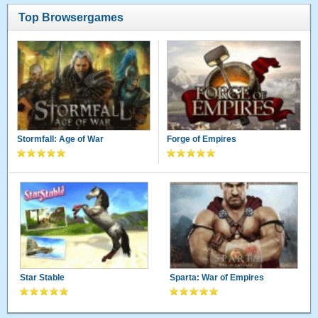
Top Browsergames
Stormfall: Age of War
Forge of Empires
Star Stable
Sparta: War of Empires