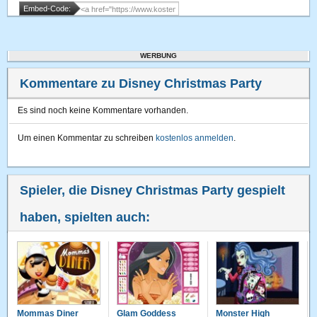
Embed-Code:
WERBUNG
Kommentare zu Disney Christmas Party
Es sind noch keine Kommentare vorhanden.
Um einen Kommentar zu schreiben
kostenlos anmelden
.
Spieler, die Disney Christmas Party gespielt
haben, spielten auch:
Mommas Diner
Glam Goddess
Monster High