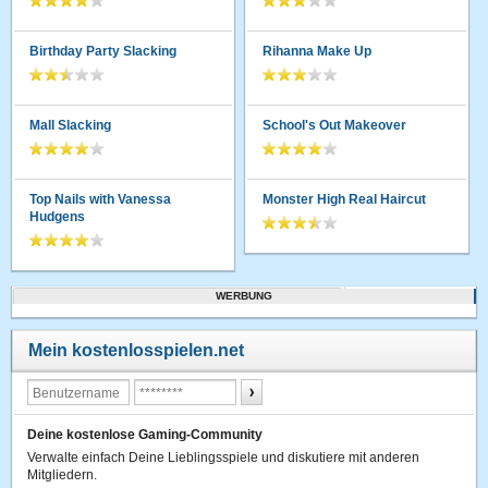
Birthday Party Slacking
Rihanna Make Up
Mall Slacking
School's Out Makeover
Top Nails with Vanessa
Monster High Real Haircut
Hudgens
WERBUNG
Mein kostenlosspielen.net
Deine kostenlose Gaming-Community
Verwalte einfach Deine Lieblingsspiele und diskutiere mit anderen
Mitgliedern.