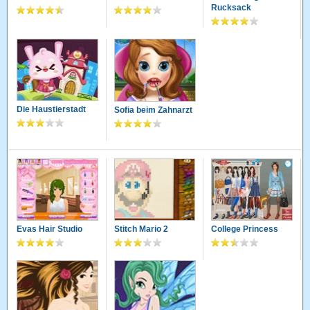
Rucksack
Die Haustierstadt
Sofia beim Zahnarzt
Evas Hair Studio
Stitch Mario 2
College Princess