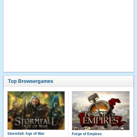
Top Browsergames
Stormfall: Age of War
Forge of Empires