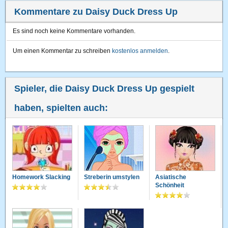
Kommentare zu Daisy Duck Dress Up
Es sind noch keine Kommentare vorhanden.
Um einen Kommentar zu schreiben
kostenlos anmelden
.
Spieler, die Daisy Duck Dress Up gespielt
haben, spielten auch:
Homework Slacking
Streberin umstylen
Asiatische
Schönheit