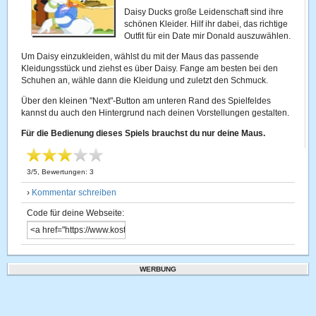
Daisy Ducks große Leidenschaft sind ihre
schönen Kleider. Hilf ihr dabei, das richtige
Outfit für ein Date mir Donald auszuwählen.
Um Daisy einzukleiden, wählst du mit der Maus das passende
Kleidungsstück und ziehst es über Daisy. Fange am besten bei den
Schuhen an, wähle dann die Kleidung und zuletzt den Schmuck.
Über den kleinen "Next"-Button am unteren Rand des Spielfeldes
kannst du auch den Hintergrund nach deinen Vorstellungen gestalten.
Für die Bedienung dieses Spiels brauchst du nur deine Maus.
3
/
5
, Bewertungen:
3
›
Kommentar schreiben
Code für deine Webseite:
WERBUNG