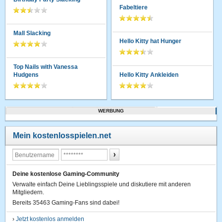
Fabeltiere
Mall Slacking
Hello Kitty hat Hunger
Top Nails with Vanessa
Hudgens
Hello Kitty Ankleiden
WERBUNG
Mein kostenlosspielen.net
Deine kostenlose Gaming-Community
Verwalte einfach Deine Lieblingsspiele und diskutiere mit anderen
Mitgliedern.
Bereits 35463 Gaming-Fans sind dabei!
›
Jetzt kostenlos anmelden