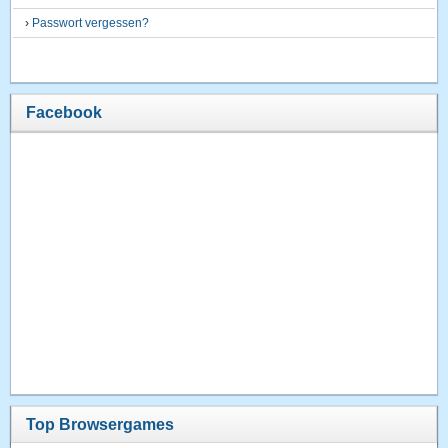
›
Passwort vergessen?
Facebook
Top Browsergames