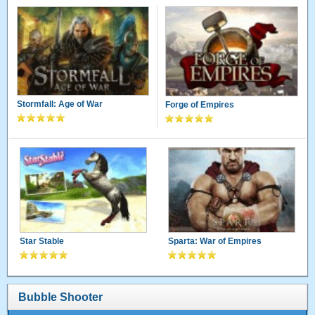
Stormfall: Age of War
Forge of Empires
Star Stable
Sparta: War of Empires
Bubble Shooter