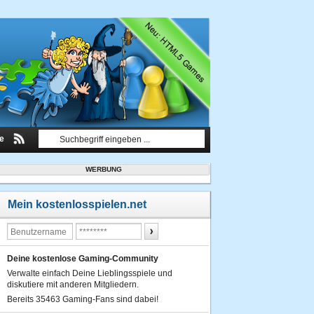
le
WERBUNG
Mein kostenlosspielen.net
Deine kostenlose Gaming-Community
Verwalte einfach Deine Lieblingsspiele und
diskutiere mit anderen Mitgliedern.
Bereits 35463 Gaming-Fans sind dabei!