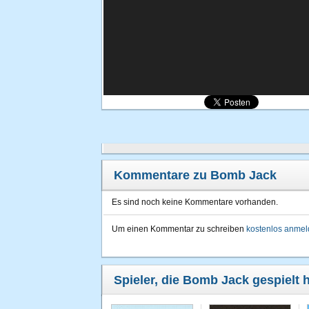
Kommentare zu Bomb Jack
Es sind noch keine Kommentare vorhanden.
Um einen Kommentar zu schreiben
kostenlos anme
Spieler, die Bomb Jack gespielt 