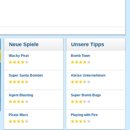
Neue Spiele
Unsere Tipps
Wacky Pirat
Bomb Town
Super Santa Bomber
Abriss Unternehmen
Agent Blasting
Super Bomb Bugs
Pirate Wars
Playing with Fire