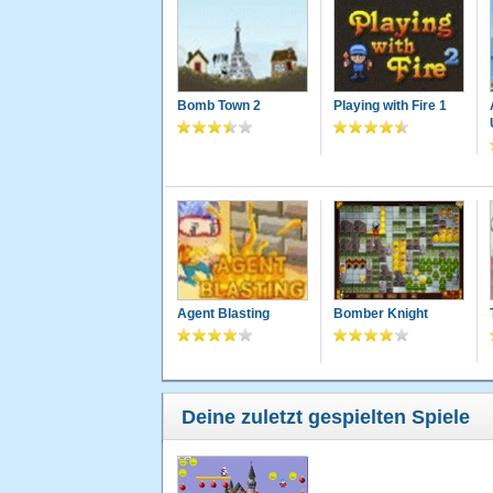
Bomb Town 2
Playing with Fire 1
Agent Blasting
Bomber Knight
Deine zuletzt gespielten Spiele