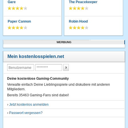
Gare
The Peacekeeper
Paper Cannon
Robin Hood
WERBUNG
Mein kostenlosspielen.net
Deine kostenlose Gaming-Community
Verwalte einfach Deine Lieblingsspiele und diskutiere mit anderen
Mitgliedern.
Bereits 35463 Gaming-Fans sind dabei!
›
Jetzt kostenlos anmelden
›
Passwort vergessen?