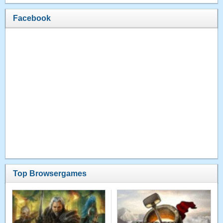
Facebook
Top Browsergames