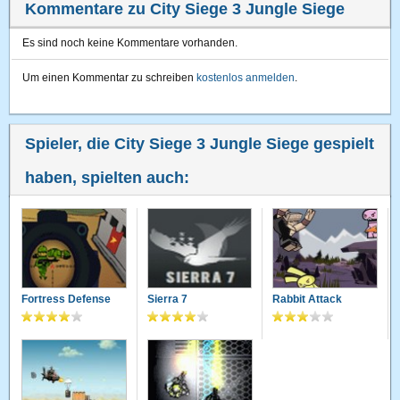
Kommentare zu City Siege 3 Jungle Siege
Es sind noch keine Kommentare vorhanden.
Um einen Kommentar zu schreiben
kostenlos anmelden
.
Spieler, die City Siege 3 Jungle Siege gespielt
haben, spielten auch:
Fortress Defense
Sierra 7
Rabbit Attack