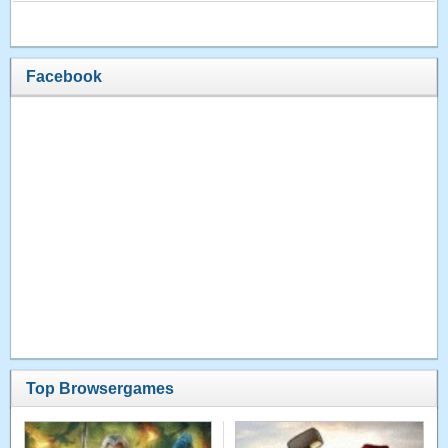
Facebook
Top Browsergames