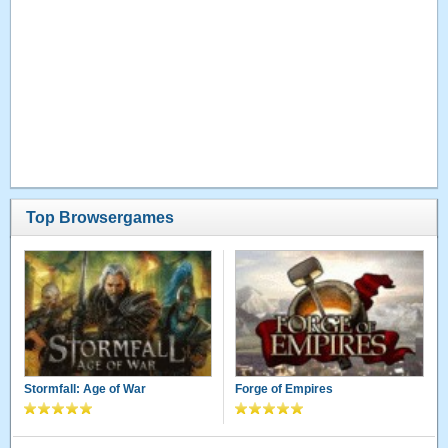
Top Browsergames
Stormfall: Age of War
Forge of Empires