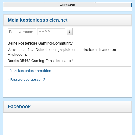
WERBUNG
Mein kostenlosspielen.net
Deine kostenlose Gaming-Community
Verwalte einfach Deine Lieblingsspiele und diskutiere mit anderen
Mitgliedern.
Bereits 35463 Gaming-Fans sind dabei!
›
Jetzt kostenlos anmelden
›
Passwort vergessen?
Facebook