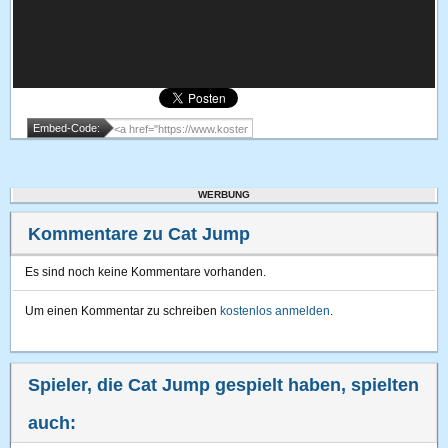
Embed-Code:
WERBUNG
Kommentare zu Cat Jump
Es sind noch keine Kommentare vorhanden.
Um einen Kommentar zu schreiben
kostenlos anmelden
.
Spieler, die Cat Jump gespielt haben, spielten
auch: