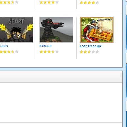
Spurt
Echoes
Lost Treasure