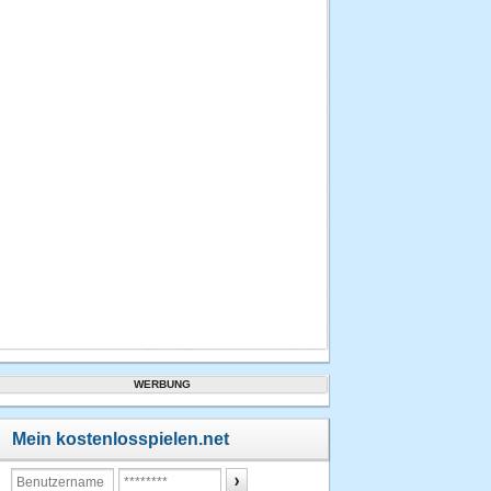
WERBUNG
Mein kostenlosspielen.net