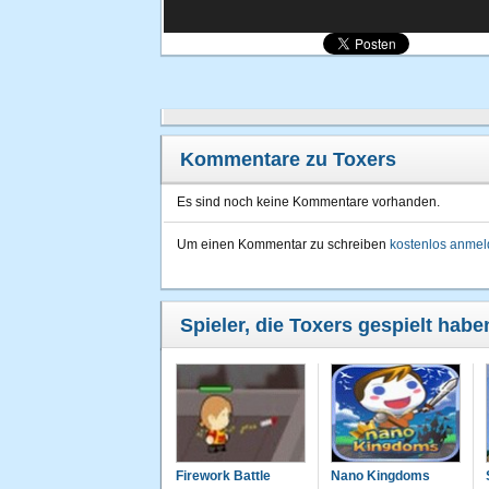
Kommentare zu Toxers
Es sind noch keine Kommentare vorhanden.
Um einen Kommentar zu schreiben
kostenlos anme
Spieler, die Toxers gespielt habe
Firework Battle
Nano Kingdoms