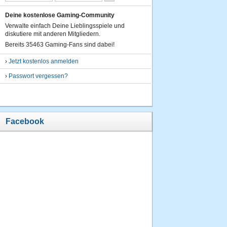
Deine kostenlose Gaming-Community
Verwalte einfach Deine Lieblingsspiele und
diskutiere mit anderen Mitgliedern.
Bereits 35463 Gaming-Fans sind dabei!
›
Jetzt kostenlos anmelden
›
Passwort vergessen?
Facebook