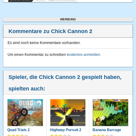
WERBUNG
Kommentare zu Chick Cannon 2
Es sind noch keine Kommentare vorhanden.
Um einen Kommentar zu schreiben
kostenlos anmelden
.
Spieler, die Chick Cannon 2 gespielt haben,
spielten auch:
Quad Trials 2
Highway Pursuit 2
Banana Barrage