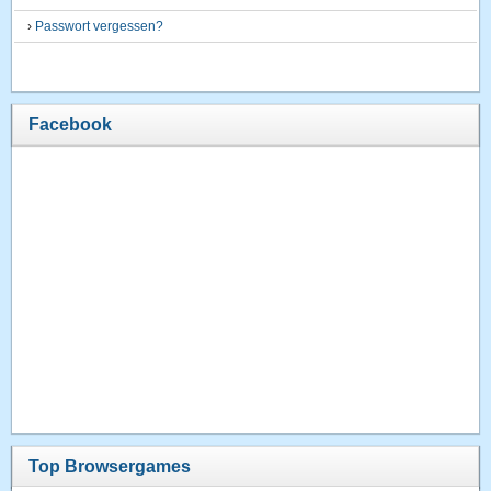
›
Passwort vergessen?
Facebook
Top Browsergames