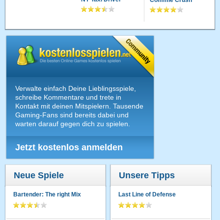
Verwalte einfach Deine Lieblingsspiele,
schreibe Kommentare und trete in
Kontakt mit deinen Mitspielern. Tausende
Gaming-Fans sind bereits dabei und
warten darauf gegen dich zu spielen.
Jetzt kostenlos anmelden
Neue Spiele
Unsere Tipps
Bartender: The right Mix
Last Line of Defense