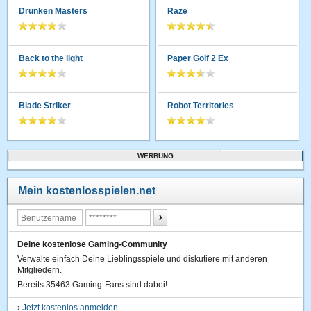
Drunken Masters
Raze
Back to the light
Paper Golf 2 Ex
Blade Striker
Robot Territories
WERBUNG
Mein kostenlosspielen.net
Deine kostenlose Gaming-Community
Verwalte einfach Deine Lieblingsspiele und diskutiere mit anderen
Mitgliedern.
Bereits 35463 Gaming-Fans sind dabei!
›
Jetzt kostenlos anmelden