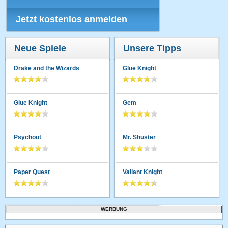
Jetzt kostenlos anmelden
Neue Spiele
Unsere Tipps
Drake and the Wizards
Glue Knight
Glue Knight
Gem
Psychout
Mr. Shuster
Paper Quest
Valiant Knight
WERBUNG