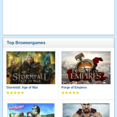
Top Browsergames
Stormfall: Age of War
Forge of Empires