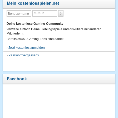
Mein kostenlosspielen.net
Deine kostenlose Gaming-Community
Verwalte einfach Deine Lieblingsspiele und diskutiere mit anderen
Mitgliedern.
Bereits 35463 Gaming-Fans sind dabei!
›
Jetzt kostenlos anmelden
›
Passwort vergessen?
Facebook