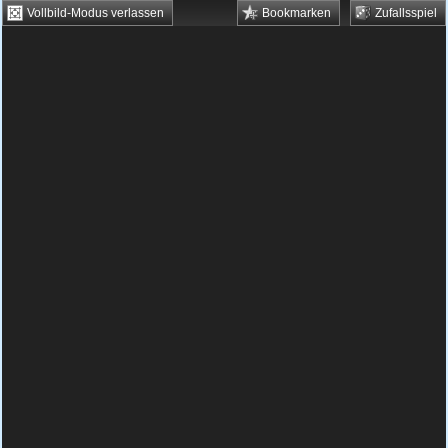
Vollbild-Modus verlassen
Bookmarken
Zufallsspiel
HTML5 Games
Browsergames
Downloadgames
Flash Games
Flashgames
›
Grips
›
Verschiedene
›
Alien Crash
Spielbeschreibung & Steuerung:
Alien Crash
Alien Crash kostenlos spielen
Ein Raumschiff fliegt durch das unendliche
Weltall und stürzt auf die Erde. Hilf dem
roten, zwiebelartigen Wesen die Wrackteile