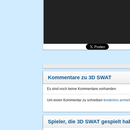
Kommentare zu 3D SWAT
Es sind noch keine Kommentare vorhanden.
Um einen Kommentar zu schreiben
kostenlos anme
Spieler, die 3D SWAT gespielt ha