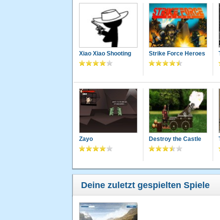
Xiao Xiao Shooting
Strike Force Heroes
Zayo
Destroy the Castle
Deine zuletzt gespielten Spiele