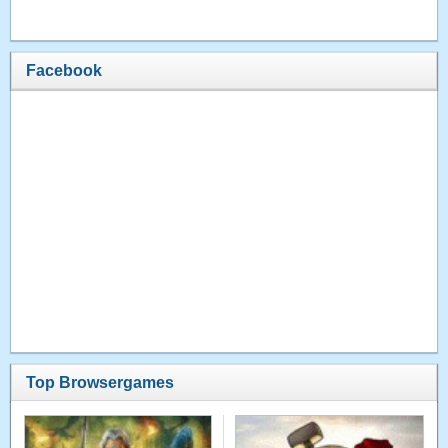
Facebook
Top Browsergames