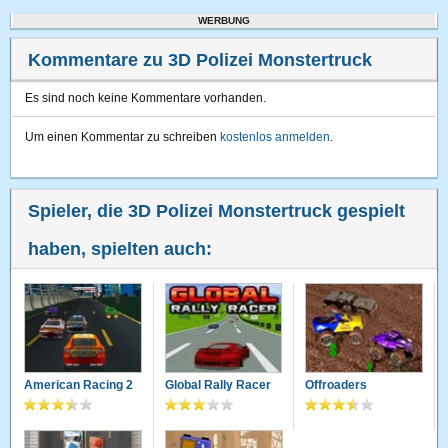
WERBUNG
Kommentare zu 3D Polizei Monstertruck
Es sind noch keine Kommentare vorhanden.
Um einen Kommentar zu schreiben
kostenlos anmelden
.
Spieler, die 3D Polizei Monstertruck gespielt
haben, spielten auch:
American Racing 2
Global Rally Racer
Offroaders