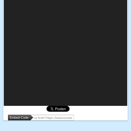
Embed-Code: