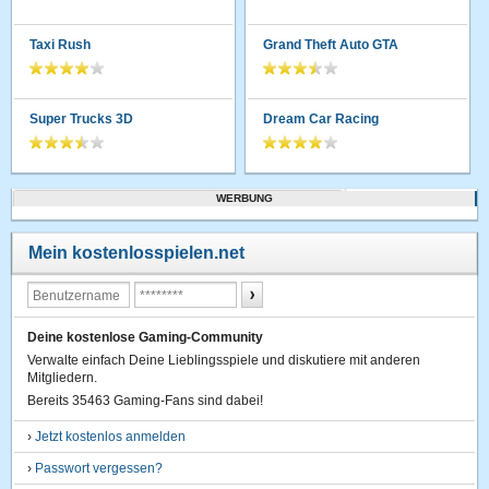
Taxi Rush
Grand Theft Auto GTA
Super Trucks 3D
Dream Car Racing
WERBUNG
Mein kostenlosspielen.net
Deine kostenlose Gaming-Community
Verwalte einfach Deine Lieblingsspiele und diskutiere mit anderen
Mitgliedern.
Bereits 35463 Gaming-Fans sind dabei!
›
Jetzt kostenlos anmelden
›
Passwort vergessen?