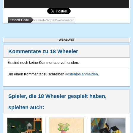
Embed-Code:
WERBUNG
Kommentare zu 18 Wheeler
Es sind noch keine Kommentare vorhanden.
Um einen Kommentar zu schreiben
kostenlos anmelden
.
Spieler, die 18 Wheeler gespielt haben,
spielten auch: