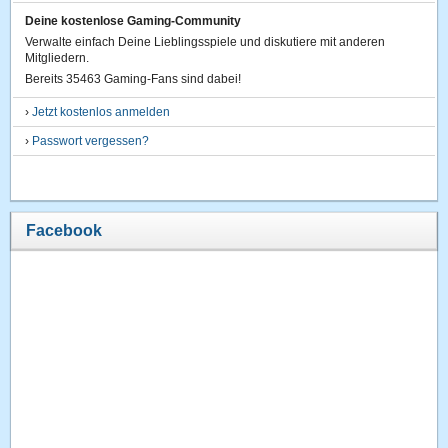
Deine kostenlose Gaming-Community
Verwalte einfach Deine Lieblingsspiele und diskutiere mit anderen
Mitgliedern.
Bereits 35463 Gaming-Fans sind dabei!
›
Jetzt kostenlos anmelden
›
Passwort vergessen?
Facebook