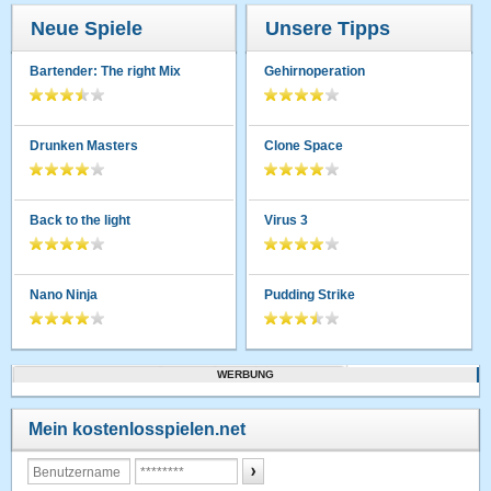
Neue Spiele
Unsere Tipps
Bartender: The right Mix
Gehirnoperation
Drunken Masters
Clone Space
Back to the light
Virus 3
Nano Ninja
Pudding Strike
WERBUNG
Mein kostenlosspielen.net