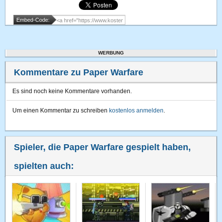
Embed-Code:
WERBUNG
Kommentare zu Paper Warfare
Es sind noch keine Kommentare vorhanden.
Um einen Kommentar zu schreiben
kostenlos anmelden
.
Spieler, die Paper Warfare gespielt haben,
spielten auch: