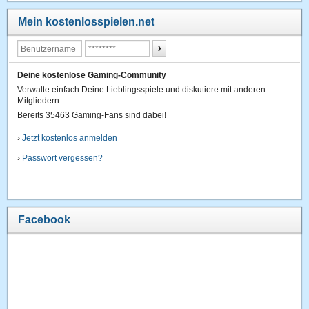
Mein kostenlosspielen.net
Deine kostenlose Gaming-Community
Verwalte einfach Deine Lieblingsspiele und diskutiere mit anderen
Mitgliedern.
Bereits 35463 Gaming-Fans sind dabei!
›
Jetzt kostenlos anmelden
›
Passwort vergessen?
Facebook