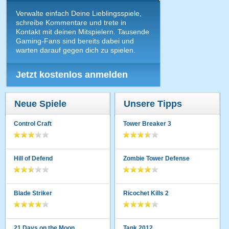
Verwalte einfach Deine Lieblingsspiele,
schreibe Kommentare und trete in
Kontakt mit deinen Mitspielern. Tausende
Gaming-Fans sind bereits dabei und
warten darauf gegen dich zu spielen.
Jetzt kostenlos anmelden
Neue Spiele
Unsere Tipps
Control Craft
Tower Breaker 3
Hill of Defend
Zombie Tower Defense
Blade Striker
Ricochet Kills 2
21 Days on the Moon
Tank 2012