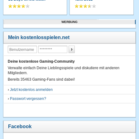
WERBUNG
Mein kostenlosspielen.net
Deine kostenlose Gaming-Community
Verwalte einfach Deine Lieblingsspiele und diskutiere mit anderen
Mitgliedern.
Bereits 35463 Gaming-Fans sind dabei!
›
Jetzt kostenlos anmelden
›
Passwort vergessen?
Facebook