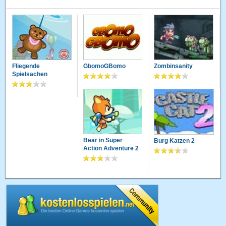
Fliegende
GbomoGBomo
Zombinsanity
Spielsachen
Bear in Super
Burg Katzen 2
Action Adventure 2