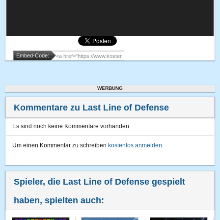
Embed-Code:
WERBUNG
Kommentare zu Last Line of Defense
Es sind noch keine Kommentare vorhanden.
Um einen Kommentar zu schreiben
kostenlos anmelden
.
Spieler, die Last Line of Defense gespielt
haben, spielten auch: