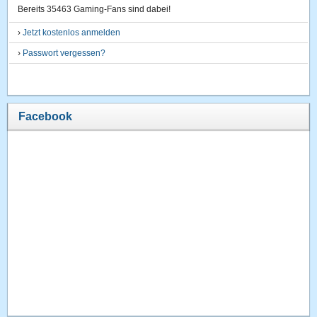
Bereits 35463 Gaming-Fans sind dabei!
›
Jetzt kostenlos anmelden
›
Passwort vergessen?
Facebook