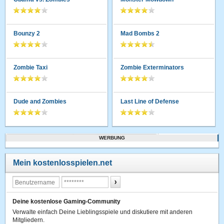
Bounzy 2
Mad Bombs 2
Zombie Taxi
Zombie Exterminators
Dude and Zombies
Last Line of Defense
WERBUNG
Mein kostenlosspielen.net
Deine kostenlose Gaming-Community
Verwalte einfach Deine Lieblingsspiele und diskutiere mit anderen
Mitgliedern.