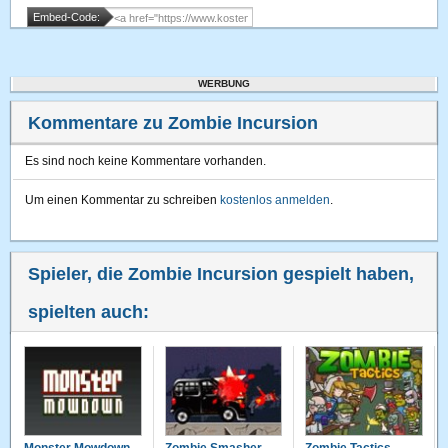
Embed-Code:
WERBUNG
Kommentare zu Zombie Incursion
Es sind noch keine Kommentare vorhanden.
Um einen Kommentar zu schreiben
kostenlos anmelden
.
Spieler, die Zombie Incursion gespielt haben,
spielten auch: