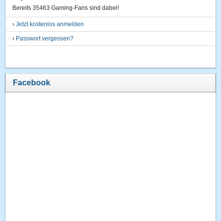
Bereits 35463 Gaming-Fans sind dabei!
›
Jetzt kostenlos anmelden
›
Passwort vergessen?
Facebook