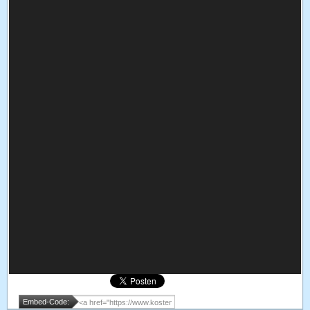
Embed-Code: