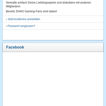
Verwalte einfach Deine Lieblingsspiele und diskutiere mit anderen
Mitgliedern.
Bereits 35463 Gaming-Fans sind dabei!
›
Jetzt kostenlos anmelden
›
Passwort vergessen?
Facebook