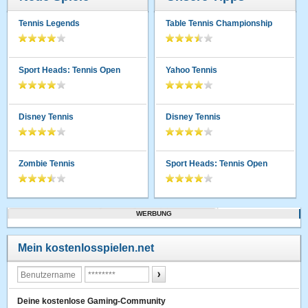
Tennis Legends
Table Tennis Championship
Sport Heads: Tennis Open
Yahoo Tennis
Disney Tennis
Disney Tennis
Zombie Tennis
Sport Heads: Tennis Open
WERBUNG
Mein kostenlosspielen.net
Deine kostenlose Gaming-Community