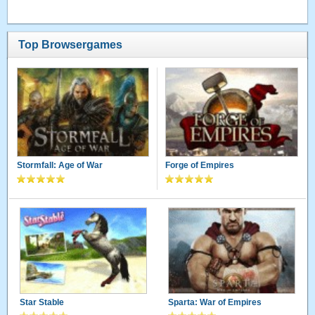
Top Browsergames
Stormfall: Age of War
Forge of Empires
Star Stable
Sparta: War of Empires