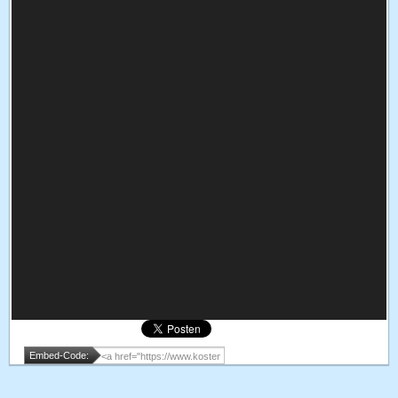
Embed-Code: