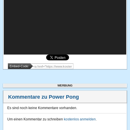
Embed-Code:
WERBUNG
Kommentare zu Power Pong
Es sind noch keine Kommentare vorhanden.
Um einen Kommentar zu schreiben
kostenlos anmelden
.