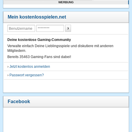
WERBUNG
Mein kostenlosspielen.net
Deine kostenlose Gaming-Community
Verwalte einfach Deine Lieblingsspiele und diskutiere mit anderen
Mitgliedern.
Bereits 35463 Gaming-Fans sind dabei!
›
Jetzt kostenlos anmelden
›
Passwort vergessen?
Facebook