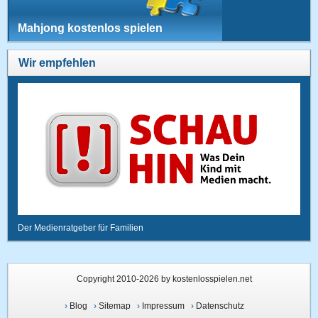
Mahjong kostenlos spielen
Wir empfehlen
Der Medienratgeber für Familien
Copyright 2010-2026 by kostenlosspielen.net
›
Blog
›
Sitemap
›
Impressum
›
Datenschutz