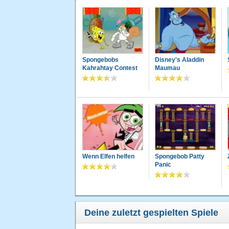
Spongebobs
Disney's Aladdin
Kahrahtay Contest
Maumau
Wenn Elfen helfen
Spongebob Patty
Panic
Deine zuletzt gespielten Spiele