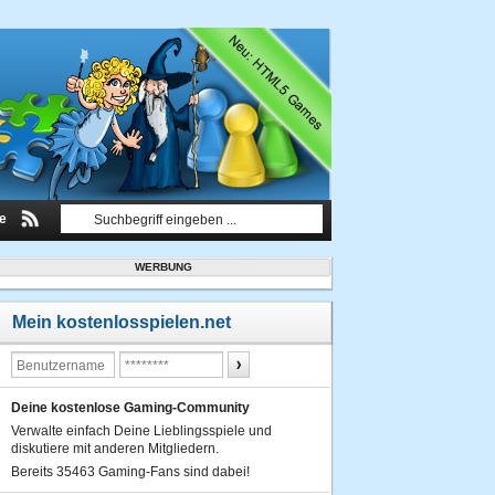
le
WERBUNG
Mein kostenlosspielen.net
Deine kostenlose Gaming-Community
Verwalte einfach Deine Lieblingsspiele und
diskutiere mit anderen Mitgliedern.
Bereits 35463 Gaming-Fans sind dabei!