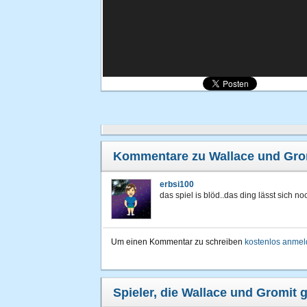
Kommentare zu Wallace und Gro
erbsi100
das spiel is blöd..das ding lässt sich no
Um einen Kommentar zu schreiben
kostenlos anme
Spieler, die Wallace und Gromit g