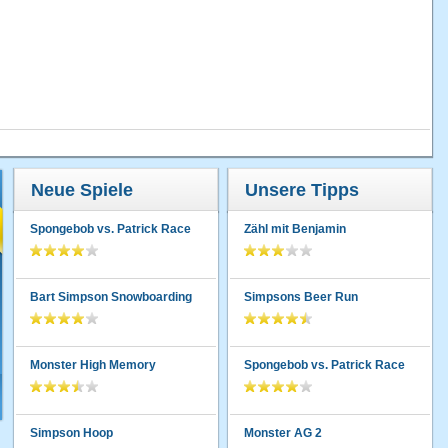
Neue Spiele
Unsere Tipps
Spongebob vs. Patrick Race
Zähl mit Benjamin
Bart Simpson Snowboarding
Simpsons Beer Run
Monster High Memory
Spongebob vs. Patrick Race
Simpson Hoop
Monster AG 2