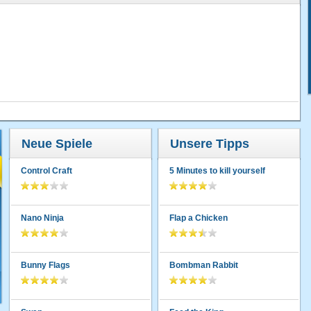
Neue Spiele
Unsere Tipps
Control Craft
5 Minutes to kill yourself
Nano Ninja
Flap a Chicken
Bunny Flags
Bombman Rabbit