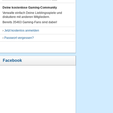
Deine kostenlose Gaming-Community
Verwalte einfach Deine Lieblingsspiele und
diskutiere mit anderen Mitgliedern.
Bereits 35463 Gaming-Fans sind dabei!
›
Jetzt kostenlos anmelden
›
Passwort vergessen?
Facebook