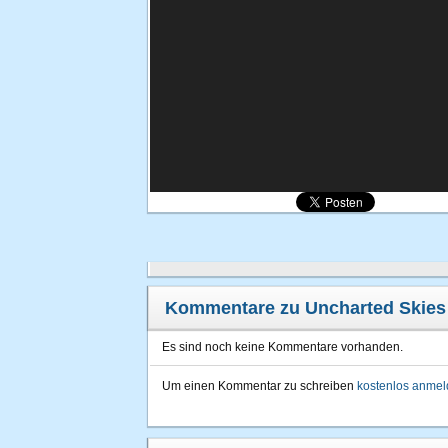
Kommentare zu Uncharted Skies
Es sind noch keine Kommentare vorhanden.
Um einen Kommentar zu schreiben
kostenlos anme