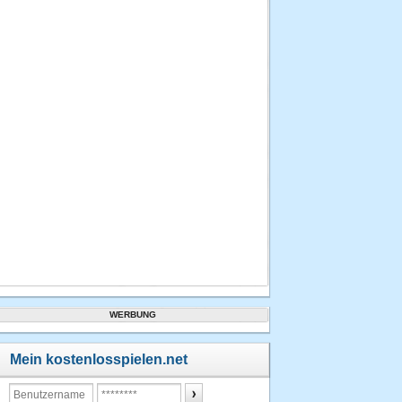
WERBUNG
Mein kostenlosspielen.net