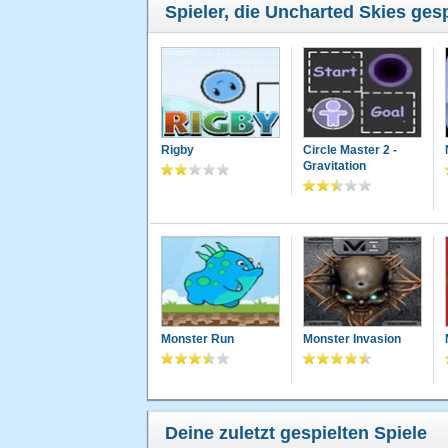
Spieler, die Uncharted Skies gesp
Rigby
Circle Master 2 -
Gravitation
Monster Run
Monster Invasion
Deine zuletzt gespielten Spiele