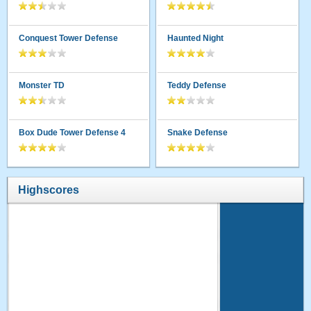
Conquest Tower Defense
Haunted Night
Monster TD
Teddy Defense
Box Dude Tower Defense 4
Snake Defense
Highscores