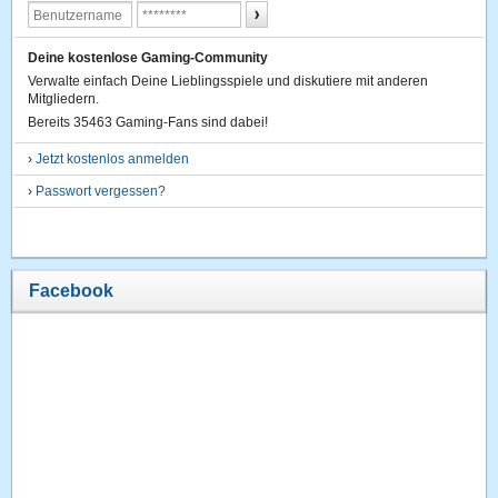
Deine kostenlose Gaming-Community
Verwalte einfach Deine Lieblingsspiele und diskutiere mit anderen
Mitgliedern.
Bereits 35463 Gaming-Fans sind dabei!
›
Jetzt kostenlos anmelden
›
Passwort vergessen?
Facebook