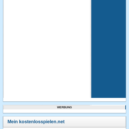
WERBUNG
Mein kostenlosspielen.net