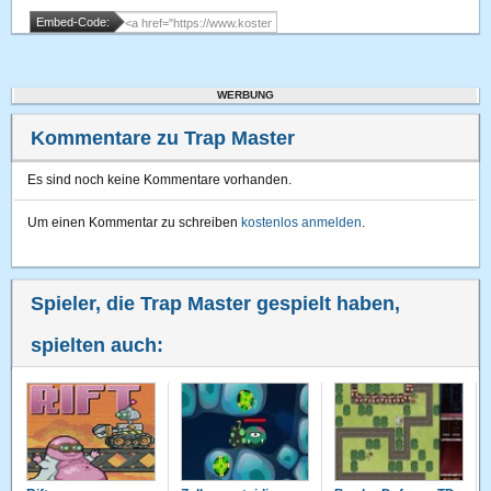
Embed-Code:
WERBUNG
Kommentare zu Trap Master
Es sind noch keine Kommentare vorhanden.
Um einen Kommentar zu schreiben
kostenlos anmelden
.
Spieler, die Trap Master gespielt haben,
spielten auch: