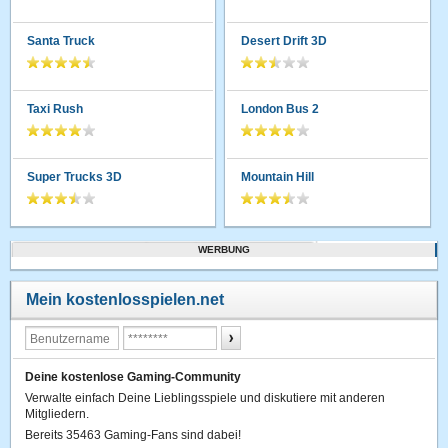
Santa Truck
Desert Drift 3D
Taxi Rush
London Bus 2
Super Trucks 3D
Mountain Hill
WERBUNG
Mein kostenlosspielen.net
Deine kostenlose Gaming-Community
Verwalte einfach Deine Lieblingsspiele und diskutiere mit anderen
Mitgliedern.
Bereits 35463 Gaming-Fans sind dabei!