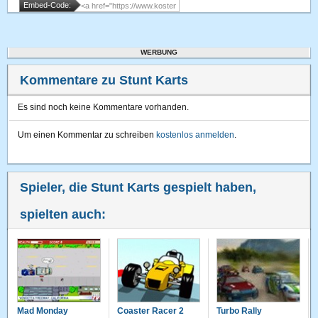
Embed-Code:
WERBUNG
Kommentare zu Stunt Karts
Es sind noch keine Kommentare vorhanden.
Um einen Kommentar zu schreiben
kostenlos anmelden
.
Spieler, die Stunt Karts gespielt haben,
spielten auch:
Mad Monday
Coaster Racer 2
Turbo Rally