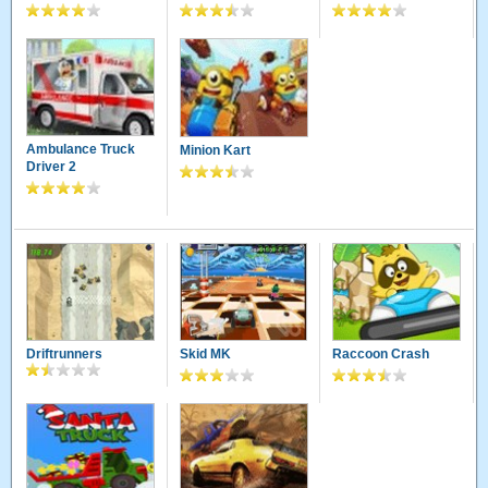
Ambulance Truck
Minion Kart
Driver 2
Driftrunners
Skid MK
Raccoon Crash