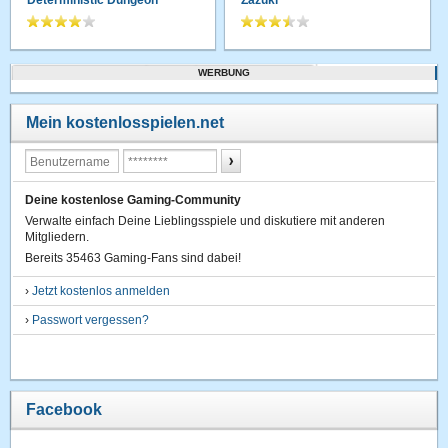
WERBUNG
Mein kostenlosspielen.net
Deine kostenlose Gaming-Community
Verwalte einfach Deine Lieblingsspiele und diskutiere mit anderen
Mitgliedern.
Bereits 35463 Gaming-Fans sind dabei!
›
Jetzt kostenlos anmelden
›
Passwort vergessen?
Facebook