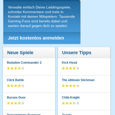
Verwalte einfach Deine Lieblingsspiele,
schreibe Kommentare und trete in
Kontakt mit deinen Mitspielern. Tausende
Gaming-Fans sind bereits dabei und
warten darauf gegen dich zu spielen.
Jetzt kostenlos anmelden
Neue Spiele
Unsere Tipps
Battalion Commander 2
Kick Head
Click Battle
The ultimate Stickman
Barons Door
Chibi Knight
Deterministic Dungeon
Zazuki