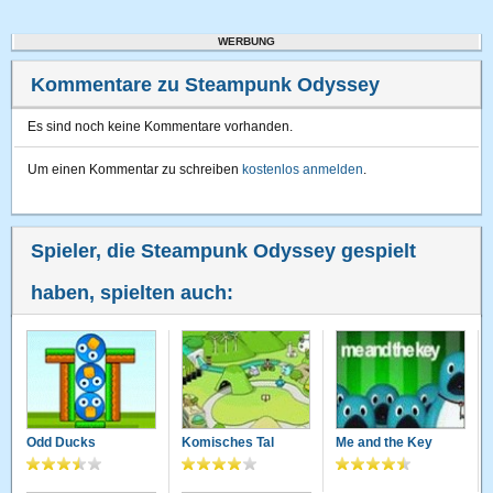
WERBUNG
Kommentare zu Steampunk Odyssey
Es sind noch keine Kommentare vorhanden.
Um einen Kommentar zu schreiben
kostenlos anmelden
.
Spieler, die Steampunk Odyssey gespielt
haben, spielten auch:
Odd Ducks
Komisches Tal
Me and the Key