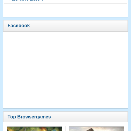
Facebook
Top Browsergames