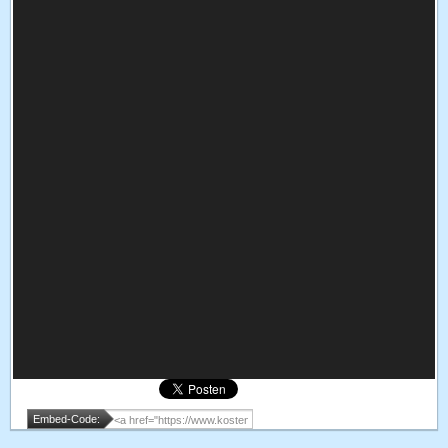
Embed-Code: