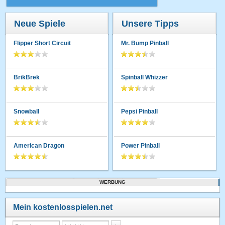
Neue Spiele
Unsere Tipps
Flipper Short Circuit
Mr. Bump Pinball
BrikBrek
Spinball Whizzer
Snowball
Pepsi Pinball
American Dragon
Power Pinball
WERBUNG
Mein kostenlosspielen.net