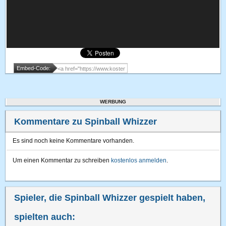
Embed-Code:
WERBUNG
Kommentare zu Spinball Whizzer
Es sind noch keine Kommentare vorhanden.
Um einen Kommentar zu schreiben
kostenlos anmelden
.
Spieler, die Spinball Whizzer gespielt haben,
spielten auch: