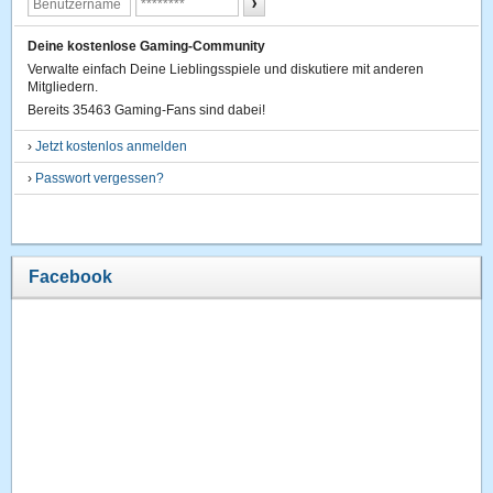
Deine kostenlose Gaming-Community
Verwalte einfach Deine Lieblingsspiele und diskutiere mit anderen
Mitgliedern.
Bereits 35463 Gaming-Fans sind dabei!
›
Jetzt kostenlos anmelden
›
Passwort vergessen?
Facebook