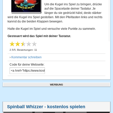
Um die Kugel ins Spiel zu bringen, drücke
auf die Spacetaste deiner Tastatur. Je
länger du sie gedrückt hälst, desto stärker
wird die Kugel ins Spiel gestoßen. Mit den Pfeiltasten links und rechts
kannst du die beiden Klappen bewegen.
Halte die Kugel im Spiel und versuche viele Punkte zu sammeln.
Gesteuert wird das Spiel mit deiner Tastatur.
2.5
/
5
, Bewertungen:
11
›
Kommentar schreiben
Code für deine Webseite:
WERBUNG
Spinball Whizzer
- kostenlos spielen