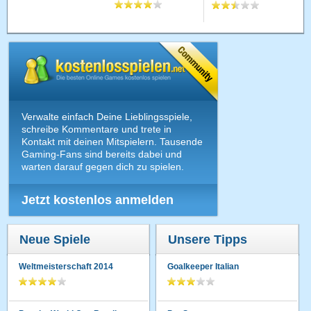
Verwalte einfach Deine Lieblingsspiele,
schreibe Kommentare und trete in
Kontakt mit deinen Mitspielern. Tausende
Gaming-Fans sind bereits dabei und
warten darauf gegen dich zu spielen.
Jetzt kostenlos anmelden
Neue Spiele
Unsere Tipps
Weltmeisterschaft 2014
Goalkeeper Italian