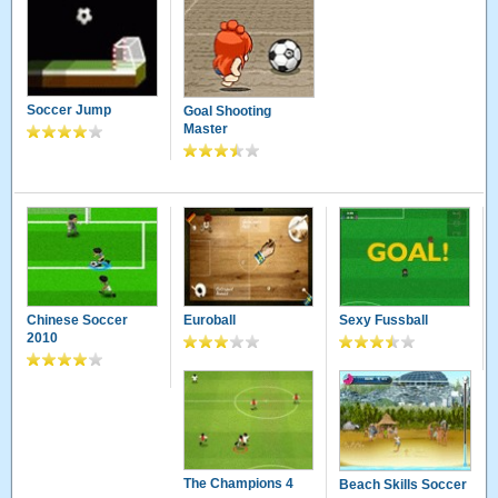
Soccer Jump
Goal Shooting
Master
Chinese Soccer
Euroball
Sexy Fussball
2010
The Champions 4
Beach Skills Soccer