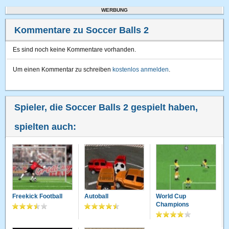
WERBUNG
Kommentare zu Soccer Balls 2
Es sind noch keine Kommentare vorhanden.
Um einen Kommentar zu schreiben
kostenlos anmelden
.
Spieler, die Soccer Balls 2 gespielt haben,
spielten auch:
Freekick Football
Autoball
World Cup
Champions