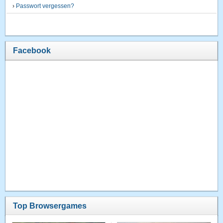
›
Passwort vergessen?
Facebook
Top Browsergames