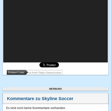
Embed-Code:
WERBUNG
Kommentare zu Skyline Soccer
Es sind noch keine Kommentare vorhanden.