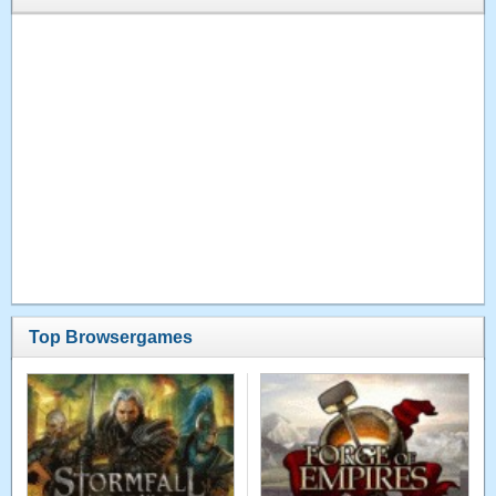
Top Browsergames