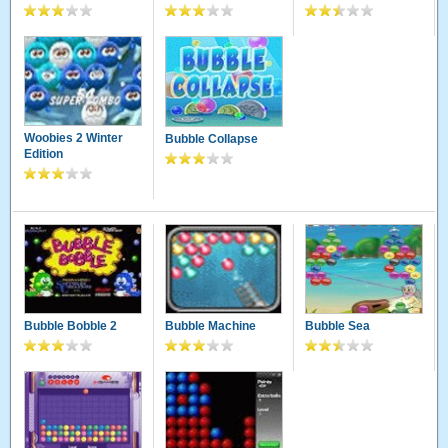
Woobies 2 Winter
Bubble Collapse
Edition
Bubble Bobble 2
Bubble Machine
Bubble Sea