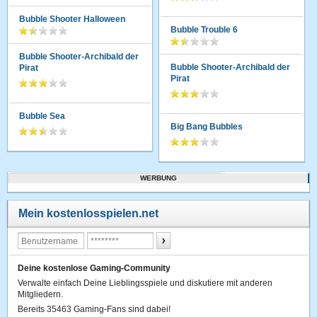
Bubble Shooter Halloween
Bubble Trouble 6
Bubble Shooter-Archibald der
Bubble Shooter-Archibald der
Pirat
Pirat
Bubble Sea
Big Bang Bubbles
WERBUNG
Mein kostenlosspielen.net
Deine kostenlose Gaming-Community
Verwalte einfach Deine Lieblingsspiele und diskutiere mit anderen
Mitgliedern.
Bereits 35463 Gaming-Fans sind dabei!