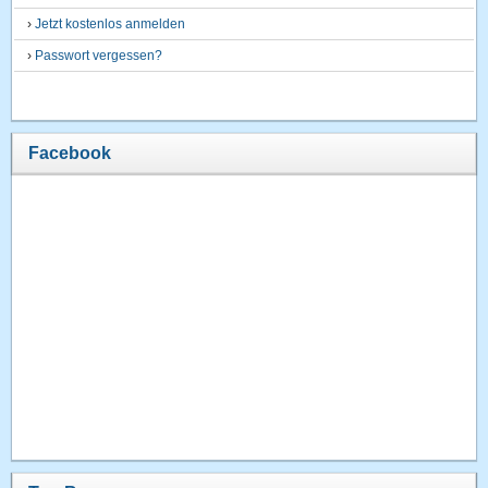
›
Jetzt kostenlos anmelden
›
Passwort vergessen?
Facebook