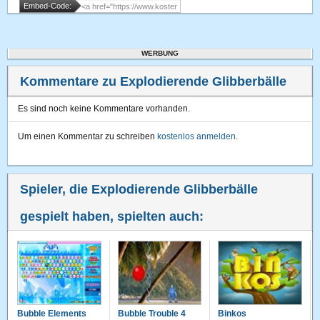
Embed-Code:
WERBUNG
Kommentare zu Explodierende Glibberbälle
Es sind noch keine Kommentare vorhanden.
Um einen Kommentar zu schreiben
kostenlos anmelden
.
Spieler, die Explodierende Glibberbälle
gespielt haben, spielten auch:
Bubble Elements
Bubble Trouble 4
Binkos