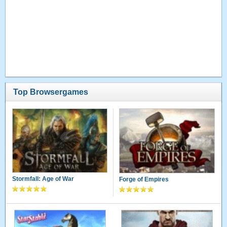
Top Browsergames
Stormfall: Age of War
Forge of Empires