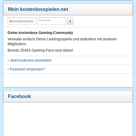
Mein kostenlosspielen.net
Deine kostenlose Gaming-Community
Verwalte einfach Deine Lieblingsspiele und diskutiere mit anderen
Mitgliedern.
Bereits 35463 Gaming-Fans sind dabei!
›
Jetzt kostenlos anmelden
›
Passwort vergessen?
Facebook