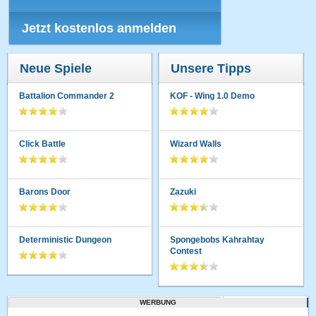
Jetzt kostenlos anmelden
Neue Spiele
Unsere Tipps
Battalion Commander 2
KOF - Wing 1.0 Demo
Click Battle
Wizard Walls
Barons Door
Zazuki
Deterministic Dungeon
Spongebobs Kahrahtay
Contest
WERBUNG