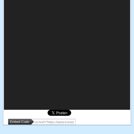
Embed-Code: