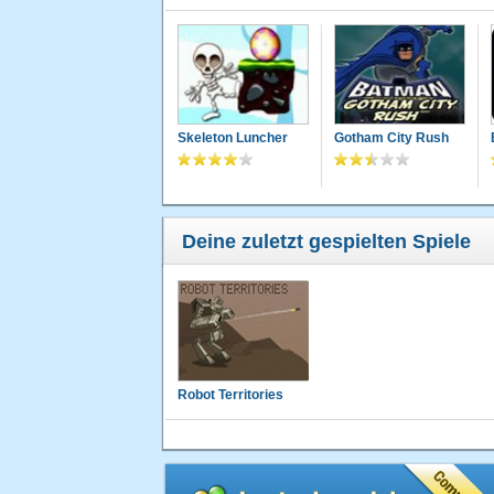
Skeleton Luncher
Gotham City Rush
Deine zuletzt gespielten Spiele
Robot Territories