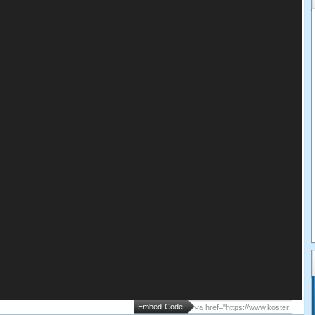
Embed-Code: