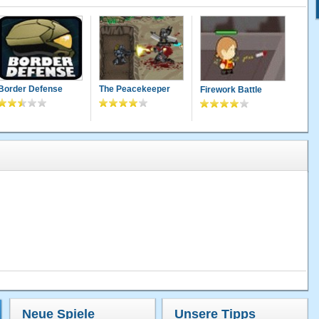
Border Defense
The Peacekeeper
Firework Battle
Neue Spiele
Unsere Tipps