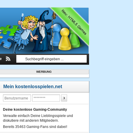
le
WERBUNG
Mein kostenlosspielen.net
Deine kostenlose Gaming-Community
Verwalte einfach Deine Lieblingsspiele und
diskutiere mit anderen Mitgliedern.
Bereits 35463 Gaming-Fans sind dabei!