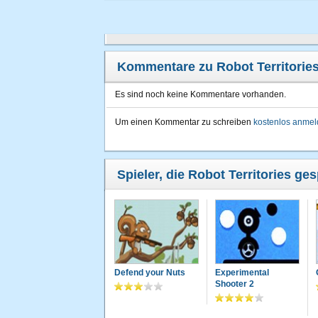
Kommentare zu Robot Territorie
Es sind noch keine Kommentare vorhanden.
Um einen Kommentar zu schreiben
kostenlos anme
Spieler, die Robot Territories ges
Defend your Nuts
Experimental
Shooter 2