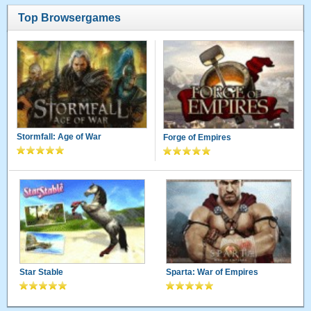
Top Browsergames
Stormfall: Age of War
Forge of Empires
Star Stable
Sparta: War of Empires