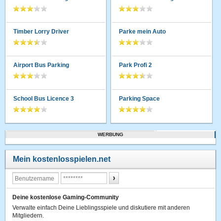
Timber Lorry Driver
Parke mein Auto
Airport Bus Parking
Park Profi 2
School Bus Licence 3
Parking Space
WERBUNG
Mein kostenlosspielen.net
Deine kostenlose Gaming-Community
Verwalte einfach Deine Lieblingsspiele und diskutiere mit anderen
Mitgliedern.