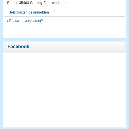
Bereits 35463 Gaming-Fans sind dabei!
›
Jetzt kostenlos anmelden
›
Passwort vergessen?
Facebook