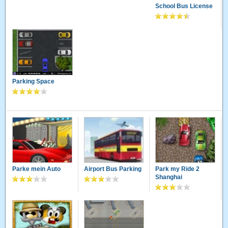
School Bus License
Parking Space
Parke mein Auto
Airport Bus Parking
Park my Ride 2
Shanghai