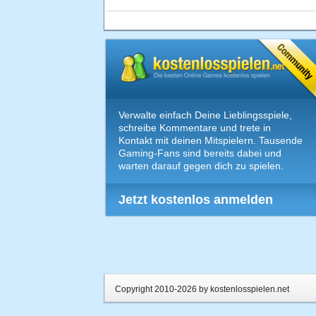
Verwalte einfach Deine Lieblingsspiele,
schreibe Kommentare und trete in
Kontakt mit deinen Mitspielern. Tausende
Gaming-Fans sind bereits dabei und
warten darauf gegen dich zu spielen.
Jetzt kostenlos anmelden
Copyright 2010-2026 by kostenlosspielen.net