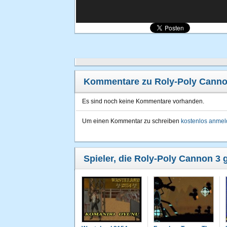
Kommentare zu Roly-Poly Canno
Es sind noch keine Kommentare vorhanden.
Um einen Kommentar zu schreiben
kostenlos anme
Spieler, die Roly-Poly Cannon 3 