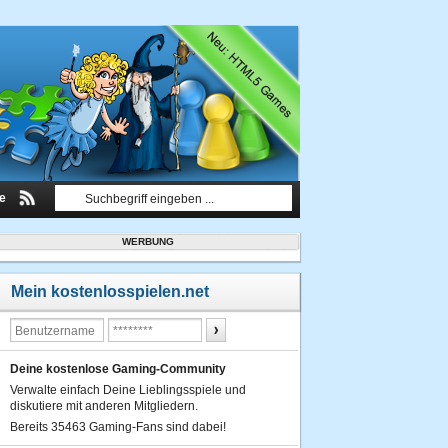
le
WERBUNG
Mein kostenlosspielen.net
Deine kostenlose Gaming-Community
Verwalte einfach Deine Lieblingsspiele und
diskutiere mit anderen Mitgliedern.
Bereits 35463 Gaming-Fans sind dabei!